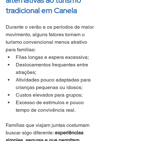
alternativas ao turismo 
tradicional em Canela
Durante o verão e os períodos de maior 
movimento, alguns fatores tornam o 
turismo convencional menos atrativo 
para famílias:
Filas longas e espera excessiva;
Deslocamentos frequentes entre 
atrações;
Atividades pouco adaptadas para 
crianças pequenas ou idosos;
Custos elevados para grupos;
Excesso de estímulos e pouco 
tempo de convivência real.
Famílias que viajam juntas costumam 
buscar algo diferente: 
experiências 
simples, seguras e que permitam 