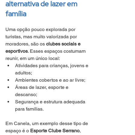
alternativa de lazer em 
família
Uma opção pouco explorada por 
turistas, mas muito valorizada por 
moradores, são os 
clubes sociais e 
esportivos
. Esses espaços costumam 
reunir, em um único local:
Atividades para crianças, jovens e 
adultos;
Ambientes cobertos e ao ar livre;
Áreas de lazer, esporte e 
descanso;
Segurança e estrutura adequada 
para famílias.
Em Canela, um exemplo desse tipo de 
espaço é o 
Esporte Clube Serrano
, 