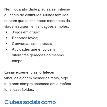
Nem toda atividade precisa ser intensa 
ou cheia de estímulos. Muitas famílias 
relatam que os melhores momentos da 
viagem surgem em situações simples:
Jogos em grupo;
Esportes leves;
Conversas sem pressa;
Atividades que envolvem 
diferentes gerações ao mesmo 
tempo.
Essas experiências fortalecem 
vínculos e criam memórias reais, algo 
que nem sempre acontece em atrações 
turísticas rápidas.
Clubes sociais como 