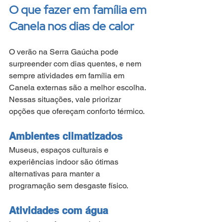
O que fazer em família em 
Canela nos dias de calor
O verão na Serra Gaúcha pode 
surpreender com dias quentes, e nem 
sempre atividades em família em 
Canela externas são a melhor escolha. 
Nessas situações, vale priorizar 
opções que ofereçam conforto térmico.
Ambientes climatizados
Museus, espaços culturais e 
experiências indoor são ótimas 
alternativas para manter a 
programação sem desgaste físico.
Atividades com água