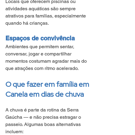
Locais que oferecem piscinas ou 
atividades aquáticas são sempre 
atrativos para famílias, especialmente 
quando há crianças.
Espaços de convivência
Ambientes que permitem sentar, 
conversar, jogar e compartilhar 
momentos costumam agradar mais do 
que atrações com ritmo acelerado.
O que fazer em família em 
Canela em dias de chuva
A chuva é parte da rotina da Serra 
Gaúcha — e não precisa estragar o 
passeio. Algumas boas alternativas 
incluem: