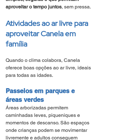
aproveitar o tempo juntos
, sem pressa.
Atividades ao ar livre para 
aproveitar Canela em 
família
Quando o clima colabora, Canela 
oferece boas opções ao ar livre, ideais 
para todas as idades.
Passeios em parques e 
áreas verdes
Áreas arborizadas permitem 
caminhadas leves, piqueniques e 
momentos de descanso. São espaços 
onde crianças podem se movimentar 
livremente e adultos conseguem 