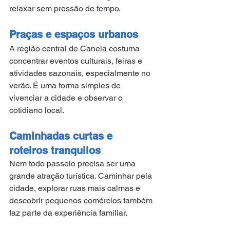
relaxar sem pressão de tempo.
Praças e espaços urbanos
A região central de Canela costuma 
concentrar eventos culturais, feiras e 
atividades sazonais, especialmente no 
verão. É uma forma simples de 
vivenciar a cidade e observar o 
cotidiano local.
Caminhadas curtas e 
roteiros tranquilos
Nem todo passeio precisa ser uma 
grande atração turística. Caminhar pela 
cidade, explorar ruas mais calmas e 
descobrir pequenos comércios também 
faz parte da experiência familiar.