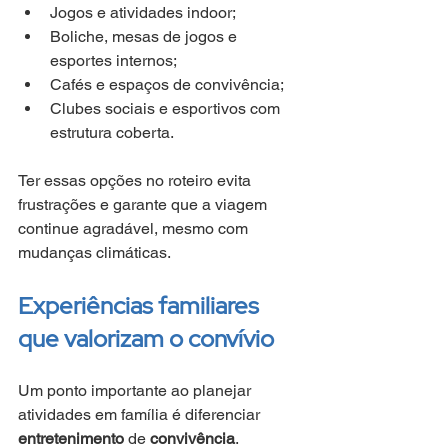
Jogos e atividades indoor;
Boliche, mesas de jogos e 
esportes internos;
Cafés e espaços de convivência;
Clubes sociais e esportivos com 
estrutura coberta.
Ter essas opções no roteiro evita 
frustrações e garante que a viagem 
continue agradável, mesmo com 
mudanças climáticas.
Experiências familiares 
que valorizam o convívio
Um ponto importante ao planejar 
atividades em família é diferenciar 
entretenimento
 de 
convivência
.