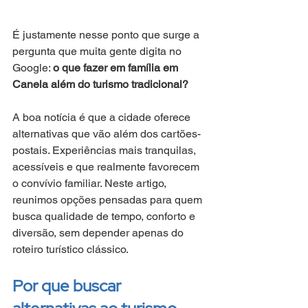
É justamente nesse ponto que surge a 
pergunta que muita gente digita no 
Google: 
o que fazer em família em 
Canela além do turismo tradicional?
A boa notícia é que a cidade oferece 
alternativas que vão além dos cartões-
postais. Experiências mais tranquilas, 
acessíveis e que realmente favorecem 
o convívio familiar. Neste artigo, 
reunimos opções pensadas para quem 
busca qualidade de tempo, conforto e 
diversão, sem depender apenas do 
roteiro turístico clássico.
Por que buscar 