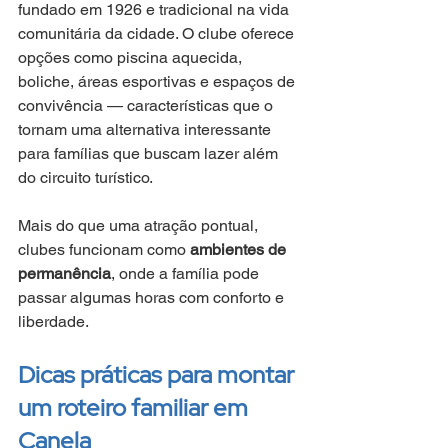
fundado em 1926 e tradicional na vida 
comunitária da cidade. O clube oferece 
opções como piscina aquecida, 
boliche, áreas esportivas e espaços de 
convivência — características que o 
tornam uma alternativa interessante 
para famílias que buscam lazer além 
do circuito turístico.
Mais do que uma atração pontual, 
clubes funcionam como 
ambientes de 
permanência
, onde a família pode 
passar algumas horas com conforto e 
liberdade.
Dicas práticas para montar 
um roteiro familiar em 
Canela