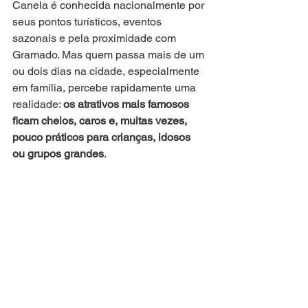
Canela é conhecida nacionalmente por 
seus pontos turísticos, eventos 
sazonais e pela proximidade com 
Gramado. Mas quem passa mais de um 
ou dois dias na cidade, especialmente 
em família, percebe rapidamente uma 
realidade: 
os atrativos mais famosos 
ficam cheios, caros e, muitas vezes, 
pouco práticos para crianças, idosos 
ou grupos grandes
.