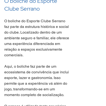
O boliche do Esporte 
Clube Serrano
O boliche do Esporte Clube Serrano 
faz parte da estrutura histórica e social 
do clube. Localizado dentro de um 
ambiente seguro e familiar, ele oferece 
uma experiência diferenciada em 
relação a espaços exclusivamente 
comerciais.
Aqui, o boliche faz parte de um 
ecossistema de convivência que inclui 
esporte, lazer e gastronomia. Isso 
permite que a experiência vá além do 
jogo, transformando-se em um 
momento completo de socialização.