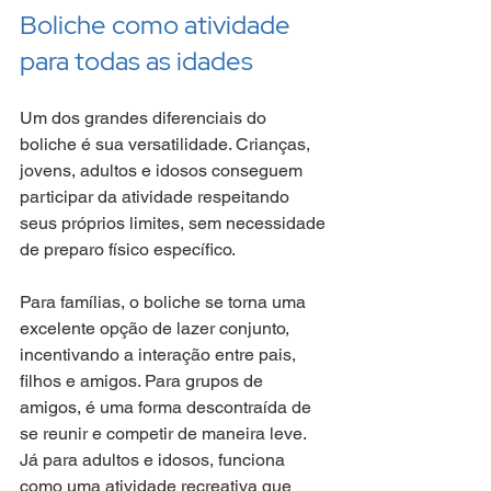
Boliche como atividade 
para todas as idades
Um dos grandes diferenciais do 
boliche é sua versatilidade. Crianças, 
jovens, adultos e idosos conseguem 
participar da atividade respeitando 
seus próprios limites, sem necessidade 
de preparo físico específico.
Para famílias, o boliche se torna uma 
excelente opção de lazer conjunto, 
incentivando a interação entre pais, 
filhos e amigos. Para grupos de 
amigos, é uma forma descontraída de 
se reunir e competir de maneira leve. 
Já para adultos e idosos, funciona 
como uma atividade recreativa que 