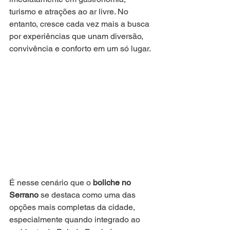
turismo e atrações ao ar livre. No 
entanto, cresce cada vez mais a busca 
por experiências que unam diversão, 
convivência e conforto em um só lugar. 
É nesse cenário que o 
boliche no 
Serrano
 se destaca como uma das 
opções mais completas da cidade, 
especialmente quando integrado ao 