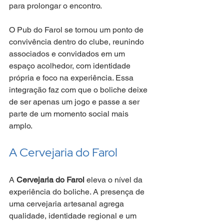
para prolongar o encontro.
O Pub do Farol se tornou um ponto de 
convivência dentro do clube, reunindo 
associados e convidados em um 
espaço acolhedor, com identidade 
própria e foco na experiência. Essa 
integração faz com que o boliche deixe 
de ser apenas um jogo e passe a ser 
parte de um momento social mais 
amplo.
A Cervejaria do Farol
A 
Cervejaria do Farol
 eleva o nível da 
experiência do boliche. A presença de 
uma cervejaria artesanal agrega 
qualidade, identidade regional e um 