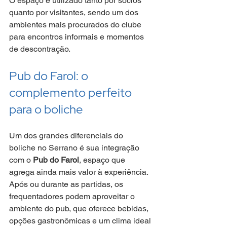
O espaço é utilizado tanto por sócios 
quanto por visitantes, sendo um dos 
ambientes mais procurados do clube 
para encontros informais e momentos 
de descontração.
Pub do Farol: o 
complemento perfeito 
para o boliche
Um dos grandes diferenciais do 
boliche no Serrano é sua integração 
com o 
Pub do Farol
, espaço que 
agrega ainda mais valor à experiência. 
Após ou durante as partidas, os 
frequentadores podem aproveitar o 
ambiente do pub, que oferece bebidas, 
opções gastronômicas e um clima ideal 