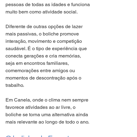
pessoas de todas as idades e funciona 
muito bem como atividade social.
Diferente de outras opções de lazer 
mais passivas, o boliche promove 
interação, movimento e competição 
saudável. É o tipo de experiência que 
conecta gerações e cria memórias, 
seja em encontros familiares, 
comemorações entre amigos ou 
momentos de descontração após o 
trabalho.
Em Canela, onde o clima nem sempre 
favorece atividades ao ar livre, o 
boliche se torna uma alternativa ainda 
mais relevante ao longo de todo o ano.