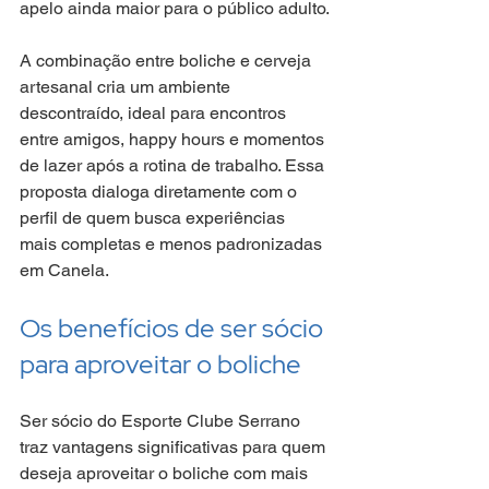
apelo ainda maior para o público adulto.
A combinação entre boliche e cerveja 
artesanal cria um ambiente 
descontraído, ideal para encontros 
entre amigos, happy hours e momentos 
de lazer após a rotina de trabalho. Essa 
proposta dialoga diretamente com o 
perfil de quem busca experiências 
mais completas e menos padronizadas 
em Canela.
Os benefícios de ser sócio 
para aproveitar o boliche
Ser sócio do Esporte Clube Serrano 
traz vantagens significativas para quem 
deseja aproveitar o boliche com mais 