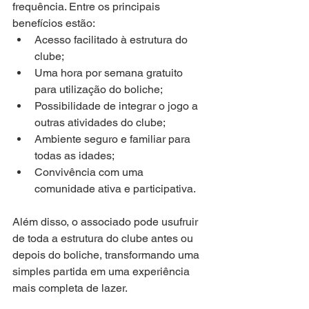
frequência. Entre os principais 
benefícios estão:
Acesso facilitado à estrutura do 
clube;
Uma hora por semana gratuito 
para utilização do boliche;
Possibilidade de integrar o jogo a 
outras atividades do clube;
Ambiente seguro e familiar para 
todas as idades;
Convivência com uma 
comunidade ativa e participativa.
Além disso, o associado pode usufruir 
de toda a estrutura do clube antes ou 
depois do boliche, transformando uma 
simples partida em uma experiência 
mais completa de lazer.