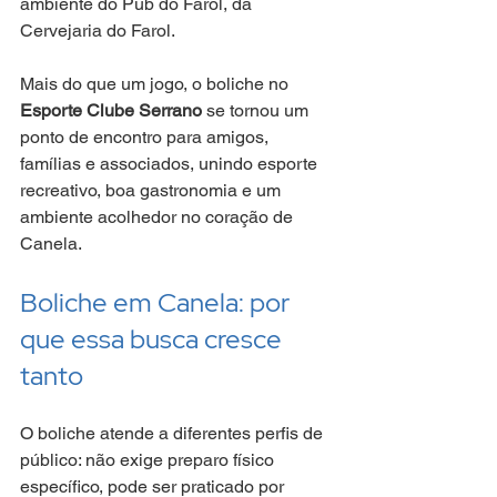
ambiente do Pub do Farol, da 
Cervejaria do Farol.
Mais do que um jogo, o boliche no 
Esporte Clube Serrano
 se tornou um 
ponto de encontro para amigos, 
famílias e associados, unindo esporte 
recreativo, boa gastronomia e um 
ambiente acolhedor no coração de 
Canela.
Boliche em Canela: por 
que essa busca cresce 
tanto
O boliche atende a diferentes perfis de 
público: não exige preparo físico 
específico, pode ser praticado por 