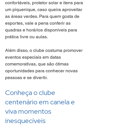
confortáveis, protetor solar e itens para 
um piquenique, caso queira aproveitar 
as áreas verdes. Para quem gosta de 
esportes, vale a pena conferir as 
quadras e horários disponíveis para 
prática livre ou aulas.
Além disso, o clube costuma promover 
eventos especiais em datas 
comemorativas, que são ótimas 
oportunidades para conhecer novas 
pessoas e se divertir.
Conheça o clube 
centenário em canela e 
viva momentos 
inesquecíveis