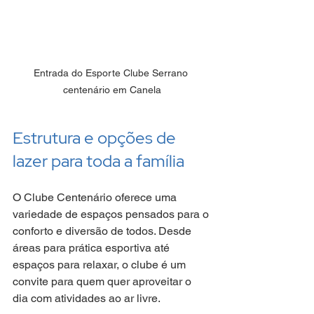
Entrada do Esporte Clube Serrano 
centenário em Canela
Estrutura e opções de 
lazer para toda a família
O Clube Centenário oferece uma 
variedade de espaços pensados para o 
conforto e diversão de todos. Desde 
áreas para prática esportiva até 
espaços para relaxar, o clube é um 
convite para quem quer aproveitar o 
dia com atividades ao ar livre.