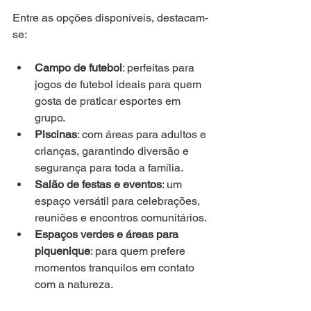
Entre as opções disponíveis, destacam-
se:
Campo de futebol
: perfeitas para 
jogos de futebol ideais para quem 
gosta de praticar esportes em 
grupo.
Piscinas
: com áreas para adultos e 
crianças, garantindo diversão e 
segurança para toda a família.
Salão de festas e eventos
: um 
espaço versátil para celebrações, 
reuniões e encontros comunitários.
Espaços verdes e áreas para 
piquenique
: para quem prefere 
momentos tranquilos em contato 
com a natureza.