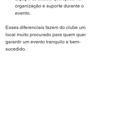
organização e suporte durante o 
evento.
Esses diferenciais fazem do clube um 
local muito procurado para quem quer 
garantir um evento tranquilo e bem-
sucedido.