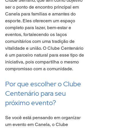
Clube Serrano, que tem como objetivo 
ser o ponto de encontro principal em 
Canela para famílias e amantes do 
esporte. Eles oferecem um espaço 
completo para lazer, bem-estar e 
eventos, fortalecendo os laços 
comunitários com uma tradição de 
vitalidade e união. O Clube Centenário 
é um parceiro natural para esse tipo de 
iniciativa, pois compartilha o mesmo 
compromisso com a comunidade.
Por que escolher o Clube 
Centenário para seu 
próximo evento?
Se você está pensando em organizar 
um evento em Canela, o Clube 