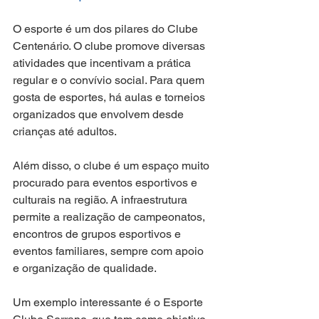
O esporte é um dos pilares do Clube 
Centenário. O clube promove diversas 
atividades que incentivam a prática 
regular e o convívio social. Para quem 
gosta de esportes, há aulas e torneios 
organizados que envolvem desde 
crianças até adultos.
Além disso, o clube é um espaço muito 
procurado para eventos esportivos e 
culturais na região. A infraestrutura 
permite a realização de campeonatos, 
encontros de grupos esportivos e 
eventos familiares, sempre com apoio 
e organização de qualidade.
Um exemplo interessante é o Esporte 