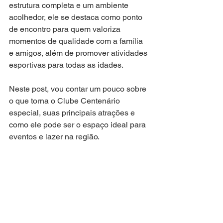
estrutura completa e um ambiente 
acolhedor, ele se destaca como ponto 
de encontro para quem valoriza 
momentos de qualidade com a família 
e amigos, além de promover atividades 
esportivas para todas as idades.
Neste post, vou contar um pouco sobre 
o que torna o Clube Centenário 
especial, suas principais atrações e 
como ele pode ser o espaço ideal para 
eventos e lazer na região.