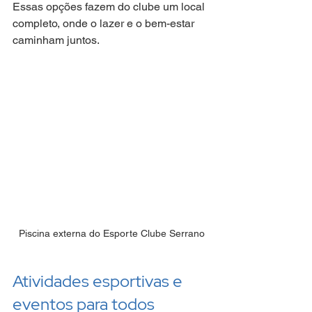
Essas opções fazem do clube um local 
completo, onde o lazer e o bem-estar 
caminham juntos.
Piscina externa do Esporte Clube Serrano
Atividades esportivas e 
eventos para todos