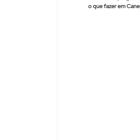
o que fazer em Cane