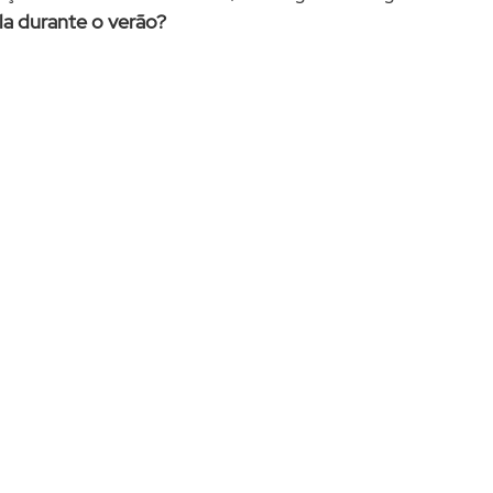
la durante o verão?