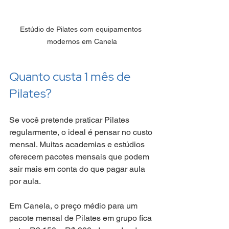
Estúdio de Pilates com equipamentos 
modernos em Canela
Quanto custa 1 mês de 
Pilates?
Se você pretende praticar Pilates 
regularmente, o ideal é pensar no custo 
mensal. Muitas academias e estúdios 
oferecem pacotes mensais que podem 
sair mais em conta do que pagar aula 
por aula.
Em Canela, o preço médio para um 
pacote mensal de Pilates em grupo fica 