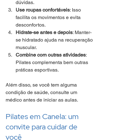
dúvidas.
Use roupas confortáveis
: Isso 
facilita os movimentos e evita 
desconfortos.
Hidrate-se antes e depois
: Manter-
se hidratado ajuda na recuperação 
muscular.
Combine com outras atividades
: 
Pilates complementa bem outras 
práticas esportivas.
Além disso, se você tem alguma 
condição de saúde, consulte um 
médico antes de iniciar as aulas.
Pilates em Canela: um 
convite para cuidar de 
você