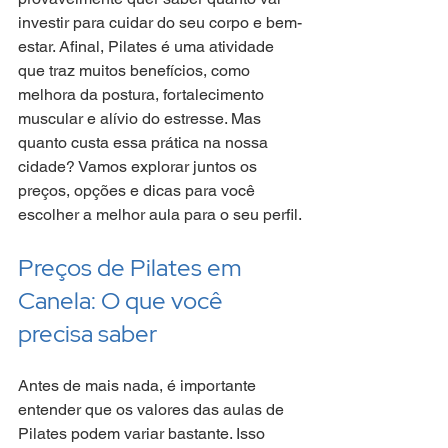
investir para cuidar do seu corpo e bem-
estar. Afinal, Pilates é uma atividade 
que traz muitos benefícios, como 
melhora da postura, fortalecimento 
muscular e alívio do estresse. Mas 
quanto custa essa prática na nossa 
cidade? Vamos explorar juntos os 
preços, opções e dicas para você 
escolher a melhor aula para o seu perfil.
Preços de Pilates em 
Canela: O que você 
precisa saber
Antes de mais nada, é importante 
entender que os valores das aulas de 
Pilates podem variar bastante. Isso 