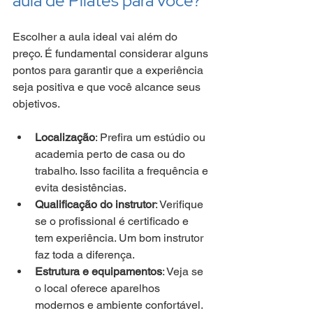
aula de Pilates para você?
Escolher a aula ideal vai além do 
preço. É fundamental considerar alguns 
pontos para garantir que a experiência 
seja positiva e que você alcance seus 
objetivos.
Localização
: Prefira um estúdio ou 
academia perto de casa ou do 
trabalho. Isso facilita a frequência e 
evita desistências.
Qualificação do instrutor
: Verifique 
se o profissional é certificado e 
tem experiência. Um bom instrutor 
faz toda a diferença.
Estrutura e equipamentos
: Veja se 
o local oferece aparelhos 
modernos e ambiente confortável.