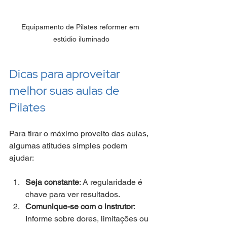
Equipamento de Pilates reformer em 
estúdio iluminado
Dicas para aproveitar 
melhor suas aulas de 
Pilates
Para tirar o máximo proveito das aulas, 
algumas atitudes simples podem 
ajudar:
Seja constante
: A regularidade é 
chave para ver resultados.
Comunique-se com o instrutor
: 
Informe sobre dores, limitações ou 