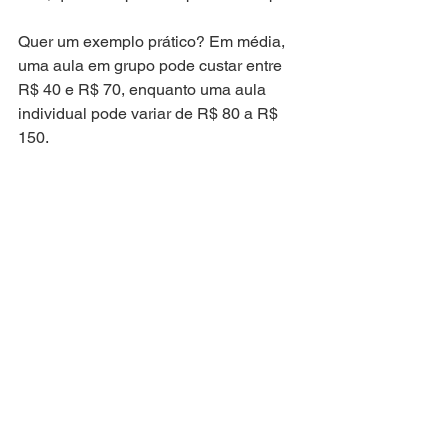
Quer um exemplo prático? Em média, 
uma aula em grupo pode custar entre 
R$ 40 e R$ 70, enquanto uma aula 
individual pode variar de R$ 80 a R$ 
150.