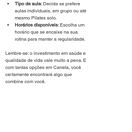
Tipo de aula
: Decida se prefere 
aulas individuais, em grupo ou até 
mesmo Pilates solo.
Horários disponíveis
: Escolha um 
horário que se encaixe na sua 
rotina para manter a regularidade.
Lembre-se: o investimento em saúde e 
qualidade de vida vale muito a pena. E 
com tantas opções em Canela, você 
certamente encontrará algo que 
combine com você.