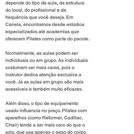
depende do tipo de aula, da estrutura 
do local, do profissional e da 
frequência que você deseja. Em 
Canela, encontramos desde estúdios 
especializados até academias que 
oferecem Pilates como parte do pacote.
Normalmente, as aulas podem ser 
individuais ou em grupo. As individuais 
costumam ser mais caras, pois o 
instrutor dedica atenção exclusiva a 
você. Já as aulas em grupo são mais 
acessíveis e também muito eficazes.
Além disso, o tipo de equipamento 
usado influencia no preço. Pilates com 
aparelhos (como Reformer, Cadillac, 
Chair) tende a ser mais caro do que o 
solo, que usa apenas o peso do corpo.