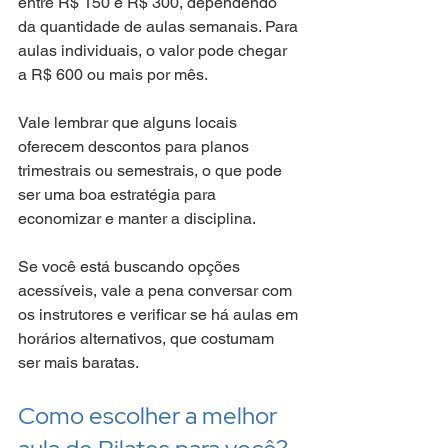
entre R$ 150 e R$ 300, dependendo 
da quantidade de aulas semanais. Para 
aulas individuais, o valor pode chegar 
a R$ 600 ou mais por mês.
Vale lembrar que alguns locais 
oferecem descontos para planos 
trimestrais ou semestrais, o que pode 
ser uma boa estratégia para 
economizar e manter a disciplina.
Se você está buscando opções 
acessíveis, vale a pena conversar com 
os instrutores e verificar se há aulas em 
horários alternativos, que costumam 
ser mais baratas.
Como escolher a melhor 